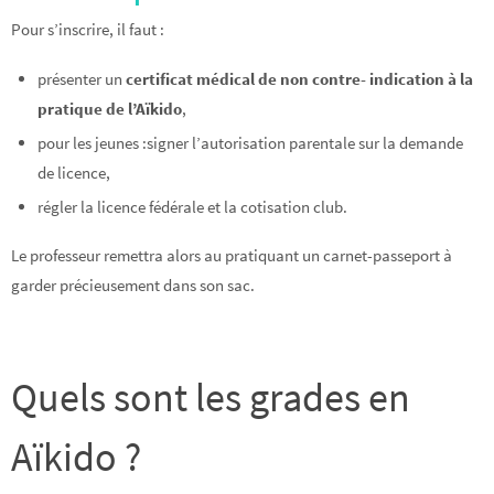
Pour s’inscrire, il faut :
présenter un
certificat médical de non contre- indication à la
pratique de l’Aïkido
,
pour les jeunes :signer l’autorisation parentale sur la demande
de licence,
régler la licence fédérale et la cotisation club.
Le professeur remettra alors au pratiquant un carnet-passeport à
garder précieusement dans son sac.
Quels sont les grades en
Aïkido ?