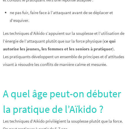
ne pas fuir, faire face à l’attaquant avant de se déplacer et
d’esquiver.
Les techniques d’Aïkido s’appuient sur la souplesse et l’utilisation de
l’énergie de l’attaquant plutôt que sur la force physique (
ce qui
autorise les jeunes, les femmes et les seniors à pratiquer
).
Les pratiquants développent un ensemble de principes et d’attitudes
visant à résoudre les conflits de manière calme et mesurée.
A quel âge peut-on débuter
la pratique de l’Aïkido ?
Les techniques d’Aïkido privilégient la souplesse plutôt que la force.
On peut pratiquer à partir de 6-7 ans.