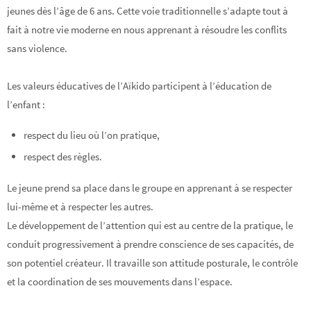
jeunes dès l’âge de 6 ans. Cette voie traditionnelle s’adapte tout à
fait à notre vie moderne en nous apprenant à résoudre les conflits
sans violence.
Les valeurs éducatives de l’Aïkido participent à l’éducation de
l’enfant :
respect du lieu où l’on pratique,
respect des règles.
Le jeune prend sa place dans le groupe en apprenant à se respecter
lui-même et à respecter les autres.
Le développement de l’attention qui est au centre de la pratique, le
conduit progressivement à prendre conscience de ses capacités, de
son potentiel créateur. Il travaille son attitude posturale, le contrôle
et la coordination de ses mouvements dans l’espace.