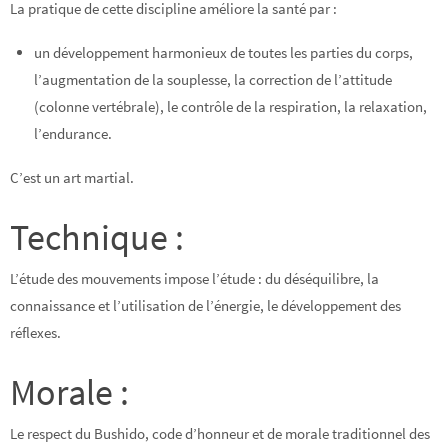
La pratique de cette discipline améliore la santé par :
un développement harmonieux de toutes les parties du corps,
l’augmentation de la souplesse, la correction de l’attitude
(colonne vertébrale), le contrôle de la respiration, la relaxation,
l’endurance.
C’est un art martial.
Technique :
L’étude des mouvements impose l’étude : du déséquilibre, la
connaissance et l’utilisation de l’énergie, le développement des
réflexes.
Morale :
Le respect du Bushido, code d’honneur et de morale traditionnel des