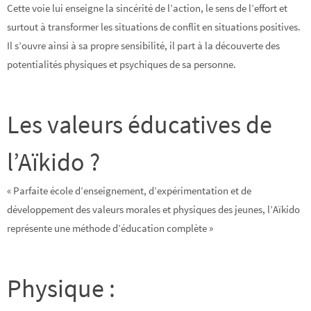
Cette voie lui enseigne la sincérité de l’action, le sens de l’effort et
surtout à transformer les situations de conflit en situations positives.
Il s’ouvre ainsi à sa propre sensibilité, il part à la découverte des
potentialités physiques et psychiques de sa personne.
Les valeurs éducatives de
l’Aïkido ?
« Parfaite école d’enseignement, d’expérimentation et de
développement des valeurs morales et physiques des jeunes, l’Aïkido
représente une méthode d’éducation complète »
Physique :