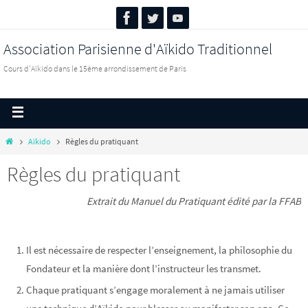
Association Parisienne d'Aïkido Traditionnel
Cours d'Aïkido dans le 15ème arrondissement de Paris
Aïkido
Règles du pratiquant
Règles du pratiquant
Extrait du Manuel du Pratiquant édité par la FFAB
Il est nécessaire de respecter l’enseignement, la philosophie du
Fondateur et la manière dont l’instructeur les transmet.
Chaque pratiquant s’engage moralement à ne jamais utiliser