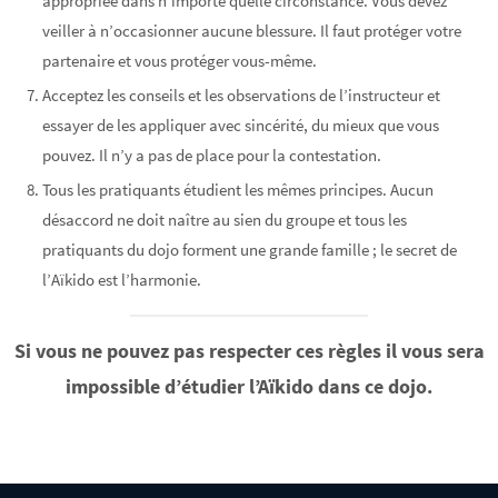
appropriée dans n’importe quelle circonstance. Vous devez
veiller à n’occasionner aucune blessure. Il faut protéger votre
partenaire et vous protéger vous-même.
Acceptez les conseils et les observations de l’instructeur et
essayer de les appliquer avec sincérité, du mieux que vous
pouvez. Il n’y a pas de place pour la contestation.
Tous les pratiquants étudient les mêmes principes. Aucun
désaccord ne doit naître au sien du groupe et tous les
pratiquants du dojo forment une grande famille ; le secret de
l’Aïkido est l’harmonie.
Si vous ne pouvez pas respecter ces règles il vous sera
impossible d’étudier l’Aïkido dans ce dojo.