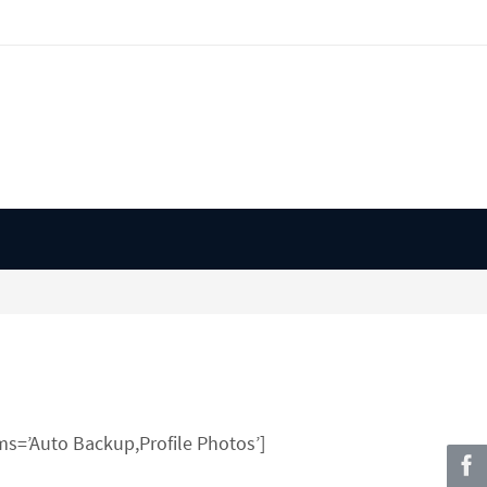
s=’Auto Backup,Profile Photos’]