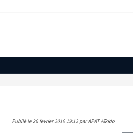
Publié le 26 février 2019 19:12 par APAT Aïkido