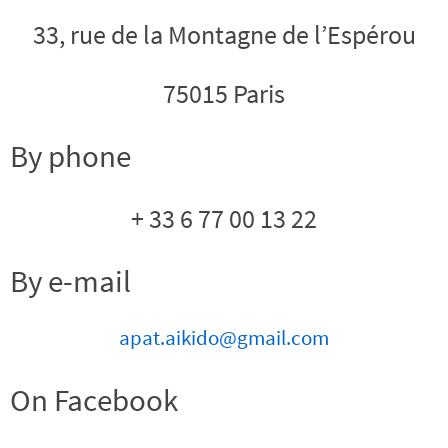
33, rue de la Montagne de l’Espérou
75015 Paris
By phone
+ 33 6 77 00 13 22
By e-mail
apat.aikido@gmail.com
On Facebook